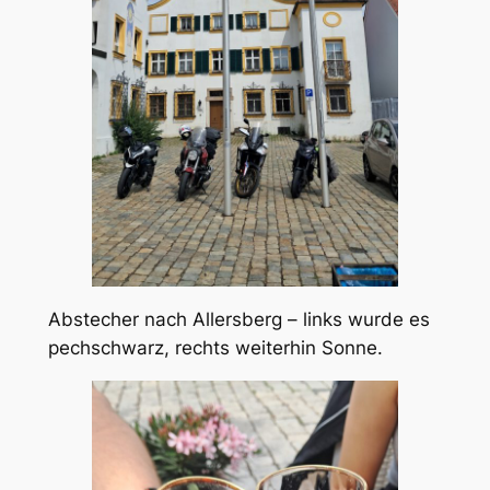
Abstecher nach Allersberg – links wurde es
pechschwarz, rechts weiterhin Sonne.