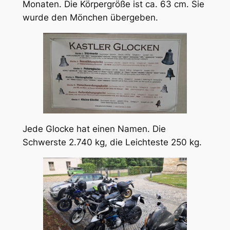
Monaten. Die Körpergröße ist ca. 63 cm. Sie
wurde den Mönchen übergeben.
Jede Glocke hat einen Namen. Die
Schwerste 2.740 kg, die Leichteste 250 kg.