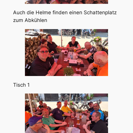
Auch die Helme finden einen Schattenplatz
zum Abkühlen
Tisch 1