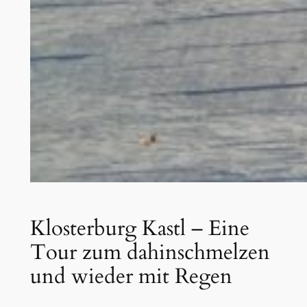
Klosterburg Kastl – Eine
Tour zum dahinschmelzen
und wieder mit Regen