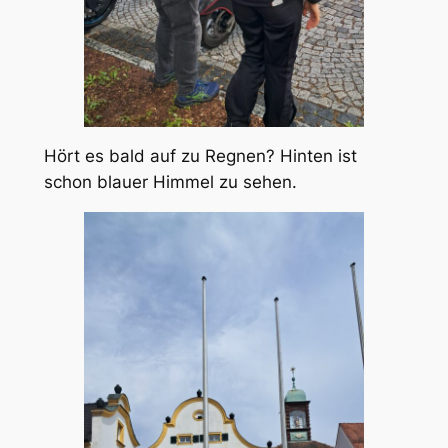
Hört es bald auf zu Regnen? Hinten ist
schon blauer Himmel zu sehen.