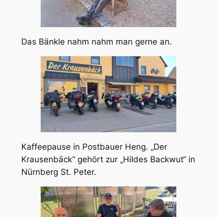
Das Bänkle nahm nahm man gerne an.
Kaffeepause in Postbauer Heng. „Der
Krausenbäck“ gehört zur „Hildes Backwut“ in
Nürnberg St. Peter.