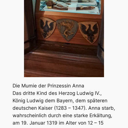
Die Mumie der Prinzessin Anna
Das dritte Kind des Herzog Ludwig IV.,
König Ludwig dem Bayern, dem späteren
deutschen Kaiser (1283 – 1347). Anna starb,
wahrscheinlich durch eine starke Erkältung,
am 19. Januar 1319 im Alter von 12 – 15