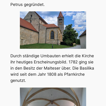
Petrus gegründet.
Durch ständige Umbauten erhielt die Kirche
ihr heutiges Erscheinungsbild. 1782 ging sie
in den Besitz der Malteser über. Die Basilika
wird seit dem Jahr 1808 als Pfarrkirche
genutzt.