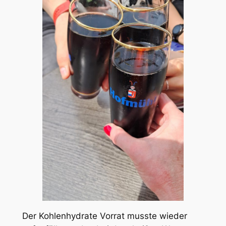
Der Kohlenhydrate Vorrat musste wieder