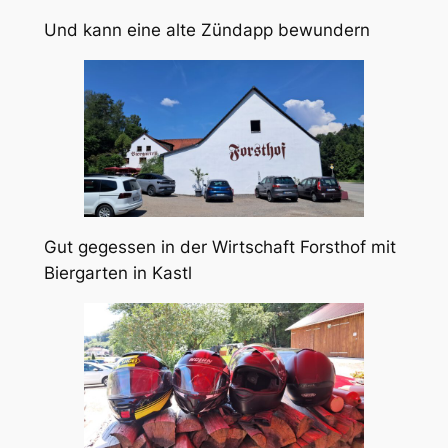
Und kann eine alte Zündapp bewundern
Gut gegessen in der Wirtschaft Forsthof mit
Biergarten in Kastl