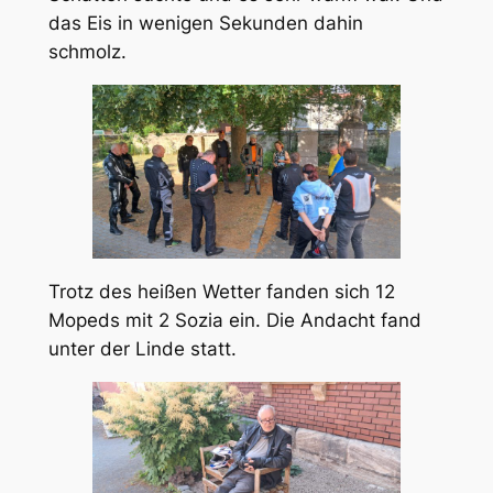
das Eis in wenigen Sekunden dahin
schmolz.
Trotz des heißen Wetter fanden sich 12
Mopeds mit 2 Sozia ein. Die Andacht fand
unter der Linde statt.