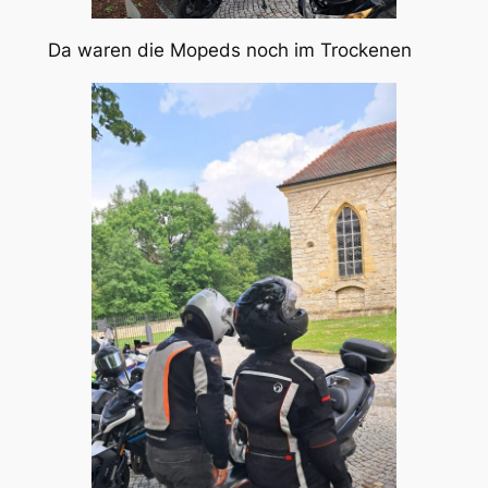
Da waren die Mopeds noch im Trockenen