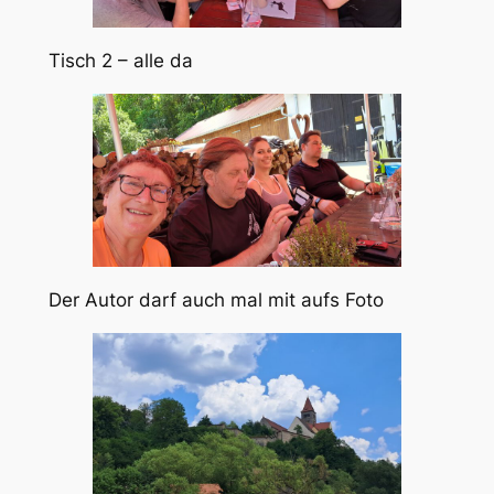
Tisch 2 – alle da
Der Autor darf auch mal mit aufs Foto