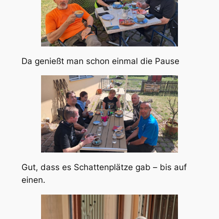
Da genießt man schon einmal die Pause
Gut, dass es Schattenplätze gab – bis auf
einen.