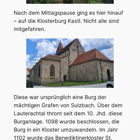
Nach dem Mittagspause ging es hier hinauf
– auf die Klosterburg Kastl. Nicht alle sind
mitgefahren.
Diese war ursprünglich eine Burg der
mächtigen Grafen von Sulzbach. Über dem
Lauterachtal thront seit dem 10. Jhd. diese
Burganlage. 1098 wurde beschlossen, die
Burg in ein Kloster umzuwandeln. Im Jahr
1102 wurde das Benediktinerkloster St.